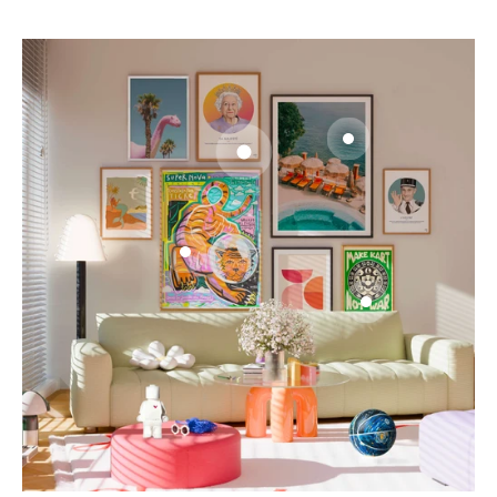
Aller à l'élément 4
Aller à l'élément 1
Aller à l'élément 2
Aller à l'élément 3